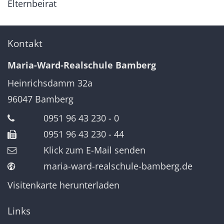
Elternbeirat
Kontakt
Maria-Ward-Realschule Bamberg
Heinrichsdamm 32a
96047
Bamberg
0951 96 43 230 - 0
0951 96 43 230 - 44
Klick zum E-Mail senden
maria-ward-realschule-bamberg.de
Visitenkarte herunterladen
Links