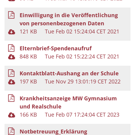
Einwilligung in die Veröffentlichung
von personenbezogenen Daten
121 KB
Tue Feb 02 15:24:04 CET 2021
Elternbrief-Spendenaufruf
848 KB
Tue Feb 02 15:22:24 CET 2021
Kontaktblatt-Aushang an der Schule
197 KB
Tue Nov 29 13:01:19 CET 2022
Krankheitsanzeige MW Gymnasium
und Realschule
166 KB
Tue Feb 07 17:24:04 CET 2023
Notbetreuung_Erklärung