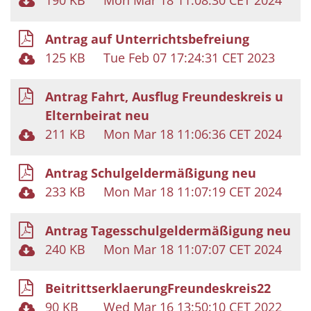
Antrag auf Unterrichtsbefreiung
125 KB
Tue Feb 07 17:24:31 CET 2023
Antrag Fahrt, Ausflug Freundeskreis u
Elternbeirat neu
211 KB
Mon Mar 18 11:06:36 CET 2024
Antrag Schulgeldermäßigung neu
233 KB
Mon Mar 18 11:07:19 CET 2024
Antrag Tagesschulgeldermäßigung neu
240 KB
Mon Mar 18 11:07:07 CET 2024
BeitrittserklaerungFreundeskreis22
90 KB
Wed Mar 16 13:50:10 CET 2022