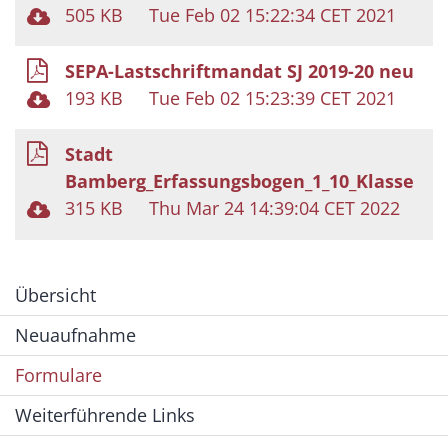
505 KB
Tue Feb 02 15:22:34 CET 2021
SEPA-Lastschriftmandat SJ 2019-20 neu
193 KB
Tue Feb 02 15:23:39 CET 2021
Stadt
Bamberg_Erfassungsbogen_1_10_Klasse
315 KB
Thu Mar 24 14:39:04 CET 2022
Übersicht
Neuaufnahme
Formulare
Weiterführende Links