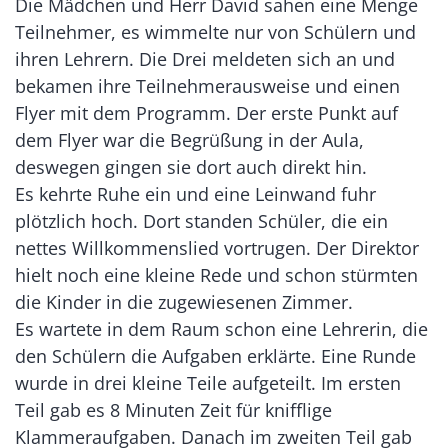
Die Mädchen und Herr David sahen eine Menge
Teilnehmer, es wimmelte nur von Schülern und
ihren Lehrern. Die Drei meldeten sich an und
bekamen ihre Teilnehmerausweise und einen
Flyer mit dem Programm. Der erste Punkt auf
dem Flyer war die Begrüßung in der Aula,
deswegen gingen sie dort auch direkt hin.
Es kehrte Ruhe ein und eine Leinwand fuhr
plötzlich hoch. Dort standen Schüler, die ein
nettes Willkommenslied vortrugen. Der Direktor
hielt noch eine kleine Rede und schon stürmten
die Kinder in die zugewiesenen Zimmer.
Es wartete in dem Raum schon eine Lehrerin, die
den Schülern die Aufgaben erklärte. Eine Runde
wurde in drei kleine Teile aufgeteilt. Im ersten
Teil gab es 8 Minuten Zeit für knifflige
Klammeraufgaben. Danach im zweiten Teil gab