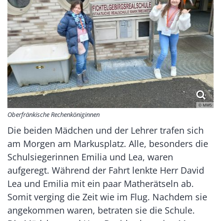
© MWS
Oberfränkische Rechenköniginnen
Die beiden Mädchen und der Lehrer trafen sich
am Morgen am Markusplatz. Alle, besonders die
Schulsiegerinnen Emilia und Lea, waren
aufgeregt. Während der Fahrt lenkte Herr David
Lea und Emilia mit ein paar Matherätseln ab.
Somit verging die Zeit wie im Flug. Nachdem sie
angekommen waren, betraten sie die Schule.