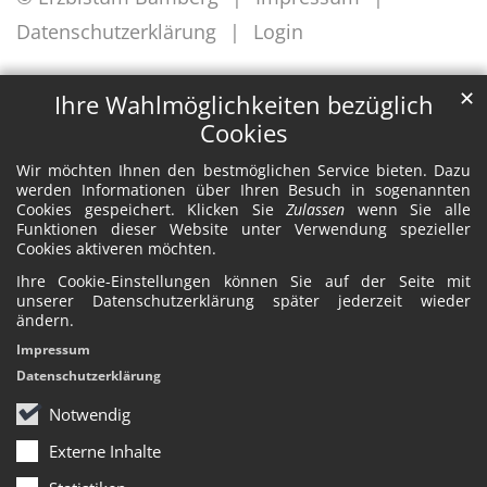
Datenschutzerklärung
Login
✕
Ihre Wahlmöglichkeiten bezüglich
Cookies
Wir möchten Ihnen den bestmöglichen Service bieten. Dazu
werden Informationen über Ihren Besuch in sogenannten
Cookies gespeichert. Klicken Sie
Zulassen
wenn Sie alle
Funktionen dieser Website unter Verwendung spezieller
Cookies aktiveren möchten.
Ihre Cookie-Einstellungen können Sie auf der Seite mit
unserer Datenschutzerklärung später jederzeit wieder
ändern.
Impressum
Datenschutzerklärung
Notwendig
Externe Inhalte