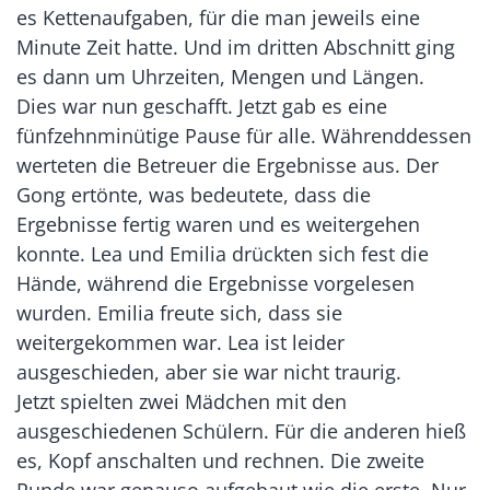
es Kettenaufgaben, für die man jeweils eine
Minute Zeit hatte. Und im dritten Abschnitt ging
es dann um Uhrzeiten, Mengen und Längen.
Dies war nun geschafft. Jetzt gab es eine
fünfzehnminütige Pause für alle. Währenddessen
werteten die Betreuer die Ergebnisse aus. Der
Gong ertönte, was bedeutete, dass die
Ergebnisse fertig waren und es weitergehen
konnte. Lea und Emilia drückten sich fest die
Hände, während die Ergebnisse vorgelesen
wurden. Emilia freute sich, dass sie
weitergekommen war. Lea ist leider
ausgeschieden, aber sie war nicht traurig.
Jetzt spielten zwei Mädchen mit den
ausgeschiedenen Schülern. Für die anderen hieß
es, Kopf anschalten und rechnen. Die zweite