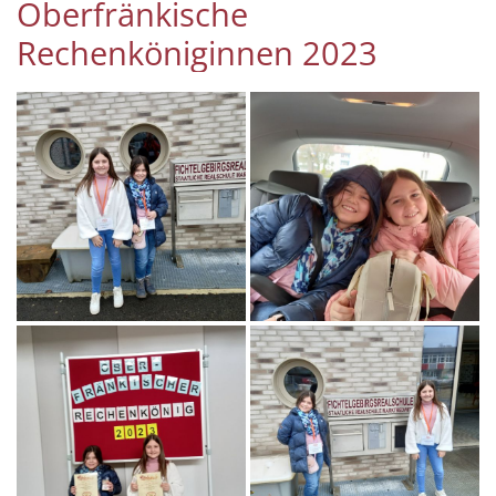
Oberfränkische
Rechenköniginnen 2023