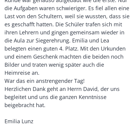
Runde war genauso aufgebaut wie die erste. Nur
die Aufgaben waren schwieriger. Es fiel allen eine
Last von den Schultern, weil sie wussten, dass sie
es geschafft hatten. Die Schüler trafen sich mit
ihren Lehrern und gingen gemeinsam wieder in
die Aula zur Siegerehrung. Emilia und Lea
belegten einen guten 4. Platz. Mit den Urkunden
und einem Geschenk machten die beiden noch
Bilder und traten wenig später auch die
Heimreise an.
War das ein anstrengender Tag!
Herzlichen Dank geht an Herrn David, der uns
begleitet und uns die ganzen Kenntnisse
beigebracht hat.
Emilia Lunz