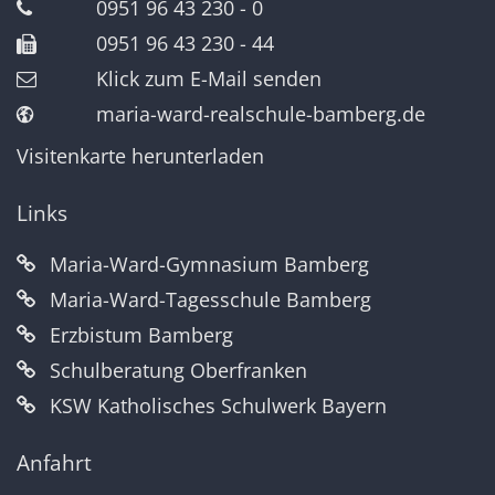
0951 96 43 230 - 0
0951 96 43 230 - 44
Klick zum E-Mail senden
maria-ward-realschule-bamberg.de
Visitenkarte herunterladen
Links
Maria-Ward-Gymnasium Bamberg
Maria-Ward-Tagesschule Bamberg
Erzbistum Bamberg
Schulberatung Oberfranken
KSW Katholisches Schulwerk Bayern
Anfahrt