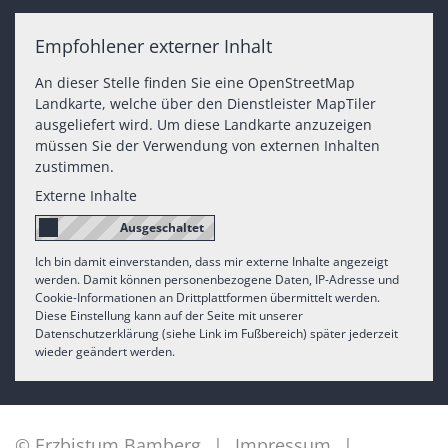
Empfohlener externer Inhalt
An dieser Stelle finden Sie eine OpenStreetMap
Landkarte, welche über den Dienstleister MapTiler
ausgeliefert wird. Um diese Landkarte anzuzeigen
müssen Sie der Verwendung von externen Inhalten
zustimmen.
Externe Inhalte
Ich bin damit einverstanden, dass mir externe Inhalte angezeigt
werden. Damit können personenbezogene Daten, IP-Adresse und
Cookie-Informationen an Drittplattformen übermittelt werden.
Diese Einstellung kann auf der Seite mit unserer
Datenschutzerklärung (siehe Link im Fußbereich) später jederzeit
wieder geändert werden.
© Erzbistum Bamberg
Impressum