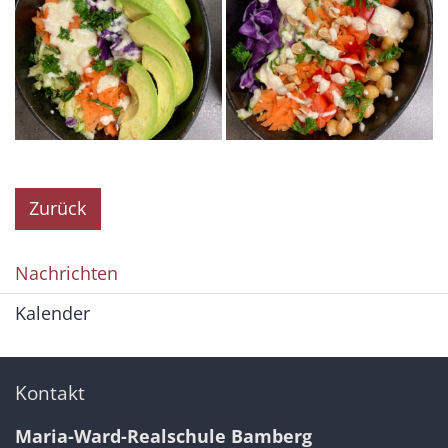
Zurück
Nachrichten
Kalender
Kontakt
Maria-Ward-Realschule Bamberg