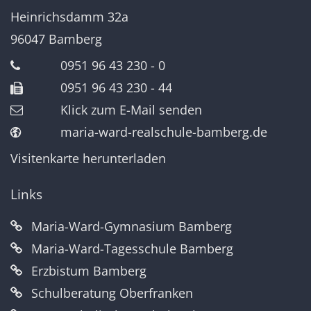
Heinrichsdamm 32a
96047
Bamberg
0951 96 43 230 - 0
0951 96 43 230 - 44
Klick zum E-Mail senden
maria-ward-realschule-bamberg.de
Visitenkarte herunterladen
Links
Maria-Ward-Gymnasium Bamberg
Maria-Ward-Tagesschule Bamberg
Erzbistum Bamberg
Schulberatung Oberfranken