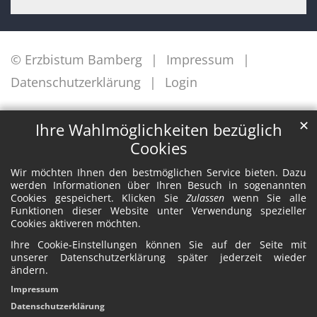
© Erzbistum Bamberg
Impressum
Datenschutzerklärung
Login
✕
Ihre Wahlmöglichkeiten bezüglich
Cookies
Wir möchten Ihnen den bestmöglichen Service bieten. Dazu
werden Informationen über Ihren Besuch in sogenannten
Cookies gespeichert. Klicken Sie
Zulassen
wenn Sie alle
Funktionen dieser Website unter Verwendung spezieller
Cookies aktiveren möchten.
Ihre Cookie-Einstellungen können Sie auf der Seite mit
unserer Datenschutzerklärung später jederzeit wieder
ändern.
Impressum
Datenschutzerklärung