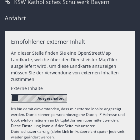
KSW Katholisches Schulwerk Bayern
Anfahrt
Empfohlener externer Inhalt
An dieser Stelle finden Sie eine OpenStreetMap
Landkarte, welche über den Dienstleister MapTiler
ausgeliefert wird. Um diese Landkarte anzuzeigen
müssen Sie der Verwendung von externen Inhalten
zustimmen.
Externe Inhalte
Ich bin damit einverstanden, dass mir externe Inhalte angezeigt
werden. Damit können personenbezogene Daten, IP-Adresse und
Cookie-Informationen an Drittplattformen übermittelt werden.
Diese Einstellung kann auf der Seite mit unserer
Datenschutzerklärung (siehe Link im Fußbereich) später jederzeit
wieder geändert werden.