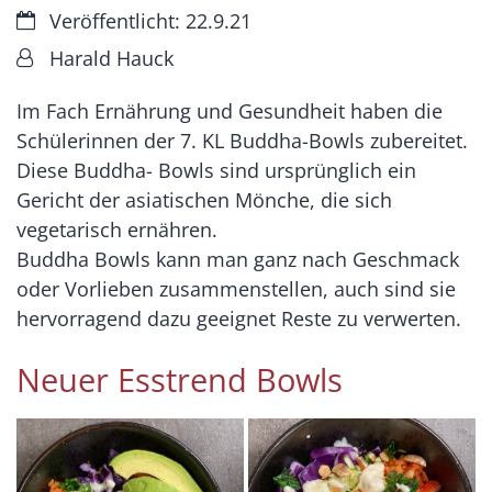
Datum:
Veröffentlicht: 22.9.21
Von:
Harald Hauck
Im Fach Ernährung und Gesundheit haben die
Schülerinnen der 7. KL Buddha-Bowls zubereitet.
Diese Buddha- Bowls sind ursprünglich ein
Gericht der asiatischen Mönche, die sich
vegetarisch ernähren.
Buddha Bowls kann man ganz nach Geschmack
oder Vorlieben zusammenstellen, auch sind sie
hervorragend dazu geeignet Reste zu verwerten.
Neuer Esstrend Bowls