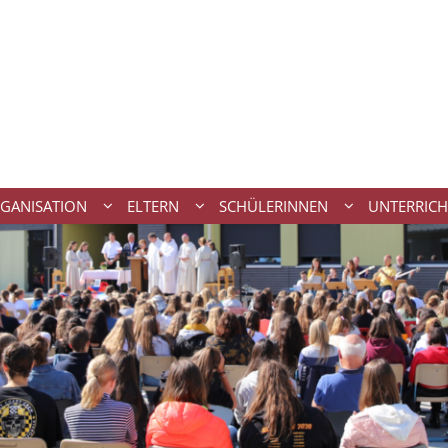
GANISATION
ELTERN
SCHÜLERINNEN
UNTERRICH