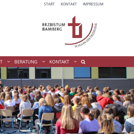
START
KONTAKT
IMPRESSUM
T
BERATUNG
KONTAKT