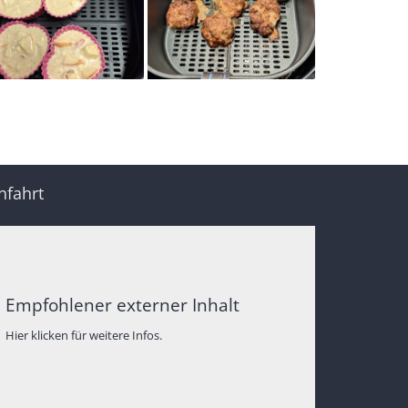
nfahrt
Empfohlener externer Inhalt
Hier klicken für weitere Infos.