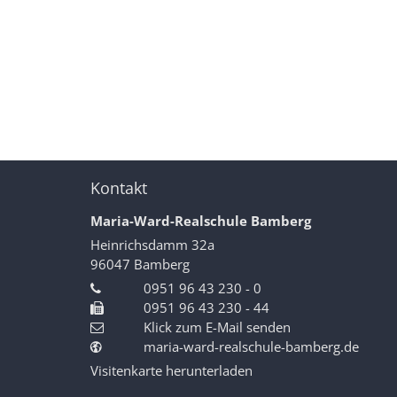
Kontakt
Maria-Ward-Realschule Bamberg
Heinrichsdamm 32a
96047
Bamberg
0951 96 43 230 - 0
0951 96 43 230 - 44
Klick zum E-Mail senden
maria-ward-realschule-bamberg.de
Visitenkarte herunterladen