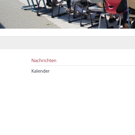
Nachrichten
Kalender