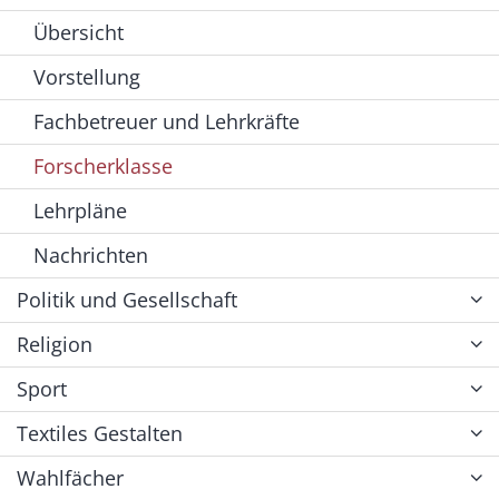
Übersicht
Vorstellung
Fachbetreuer und Lehrkräfte
Forscherklasse
Lehrpläne
Nachrichten
Politik und Gesellschaft
Religion
Sport
Textiles Gestalten
Wahlfächer