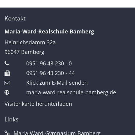
Kontakt
Maria-Ward-Realschule Bamberg
Heinrichsdamm 32a
96047
Bamberg
0951 96 43 230 - 0
0951 96 43 230 - 44
Klick zum E-Mail senden
maria-ward-realschule-bamberg.de
Visitenkarte herunterladen
Links
Maria-Ward-Gymnasium Bamberg