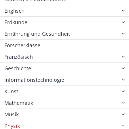
Englisch
Erdkunde
Ernährung und Gesundheit
Forscherklasse
Französisch
Geschichte
Informationstechnologie
Kunst
Mathematik
Musik
Physik