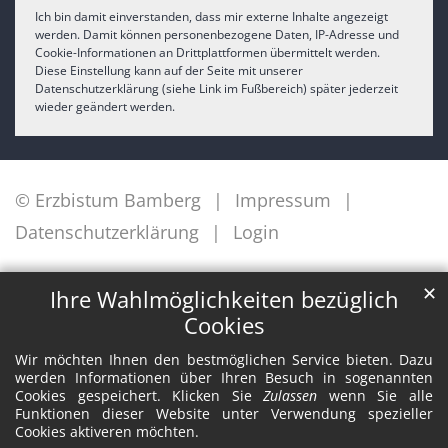
Ich bin damit einverstanden, dass mir externe Inhalte angezeigt
werden. Damit können personenbezogene Daten, IP-Adresse und
Cookie-Informationen an Drittplattformen übermittelt werden.
Diese Einstellung kann auf der Seite mit unserer
Datenschutzerklärung (siehe Link im Fußbereich) später jederzeit
wieder geändert werden.
© Erzbistum Bamberg
Impressum
Datenschutzerklärung
Login
✕
Ihre Wahlmöglichkeiten bezüglich
Cookies
Wir möchten Ihnen den bestmöglichen Service bieten. Dazu
werden Informationen über Ihren Besuch in sogenannten
Cookies gespeichert. Klicken Sie
Zulassen
wenn Sie alle
Funktionen dieser Website unter Verwendung spezieller
Cookies aktiveren möchten.