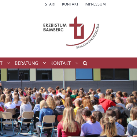
START
KONTAKT
IMPRESSUM
T
BERATUNG
KONTAKT