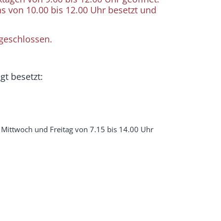
chs von 10.00 bis 12.00 Uhr besetzt und
 geschlossen.
gt besetzt:
 Mittwoch und Freitag von 7.15 bis 14.00 Uhr