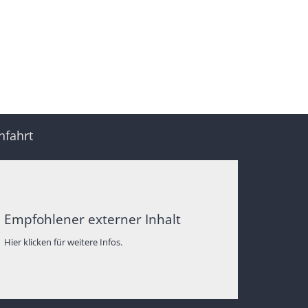
nfahrt
Empfohlener externer Inhalt
Hier klicken für weitere Infos.