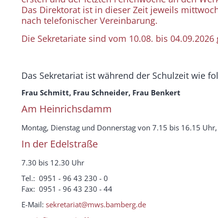
Das Direktorat ist in dieser Zeit jeweils mittwo
nach telefonischer Vereinbarung.
Die Sekretariate sind vom 10.08. bis 04.09.2026
Das Sekretariat ist während der Schulzeit wie fol
Frau Schmitt, Frau Schneider, Frau Benkert
Am Heinrichsdamm
Montag, Dienstag und Donnerstag von 7.15 bis 16.15 Uhr,
In der Edelstraße
7.30 bis 12.30 Uhr
Tel.: 0951 - 96 43 230 - 0
Fax: 0951 - 96 43 230 - 44
E-Mail:
sekretariat@mws.bamberg.de