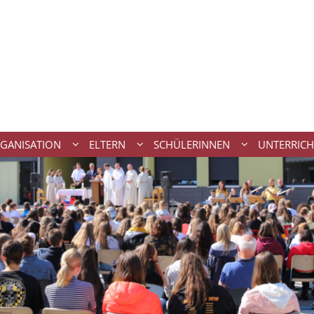
GANISATION
ELTERN
SCHÜLERINNEN
UNTERRICH