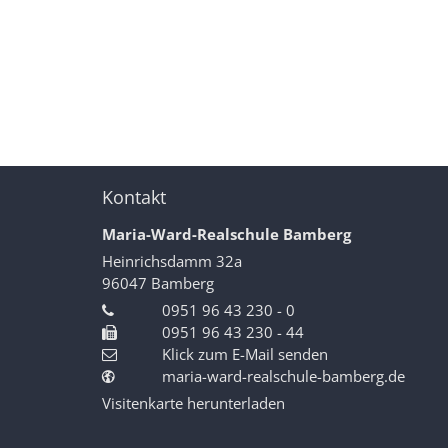
Kontakt
Maria-Ward-Realschule Bamberg
Heinrichsdamm 32a
96047
Bamberg
0951 96 43 230 - 0
0951 96 43 230 - 44
Klick zum E-Mail senden
maria-ward-realschule-bamberg.de
Visitenkarte herunterladen