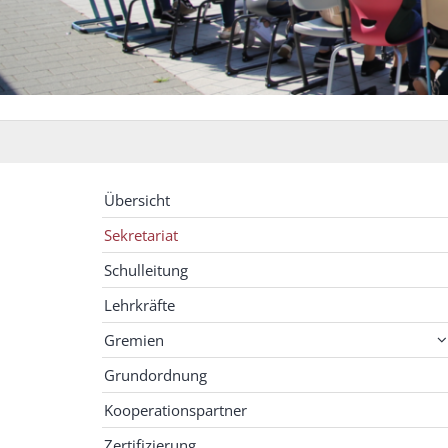
Übersicht
Sekretariat
Schulleitung
Lehrkräfte
Gremien
Grundordnung
Kooperationspartner
Zertifizierung