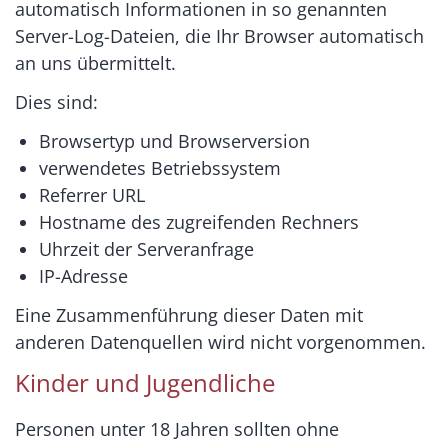
automatisch Informationen in so genannten
Server-Log-Dateien, die Ihr Browser automatisch
an uns übermittelt.
Dies sind:
Browsertyp und Browserversion
verwendetes Betriebssystem
Referrer URL
Hostname des zugreifenden Rechners
Uhrzeit der Serveranfrage
IP-Adresse
Eine Zusammenführung dieser Daten mit
anderen Datenquellen wird nicht vorgenommen.
Kinder und Jugendliche
Personen unter 18 Jahren sollten ohne