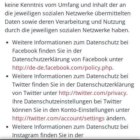
keine Kenntnis vom Umfang und Inhalt der an
die jeweiligen sozialen Netzwerke übermittelten
Daten sowie deren Verarbeitung und Nutzung
durch die jeweiligen sozialen Netzwerke haben.
Weitere Informationen zum Datenschutz bei
Facebook finden Sie in der
Datenschutzerklärung von Facebook unter
http://de-de.facebook.com/policy.php
.
Weitere Informationen zum Datenschutz bei
Twitter finden Sie in der Datenschutzerklärung
von Twitter unter
http://twitter.com/privacy
.
Ihre Datenschutzeinstellungen bei Twitter
können Sie in den Konto-Einstellungen unter
http://twitter.com/account/settings
ändern.
Weitere Informationen zum Datenschutz bei
Instagram finden Sie in der