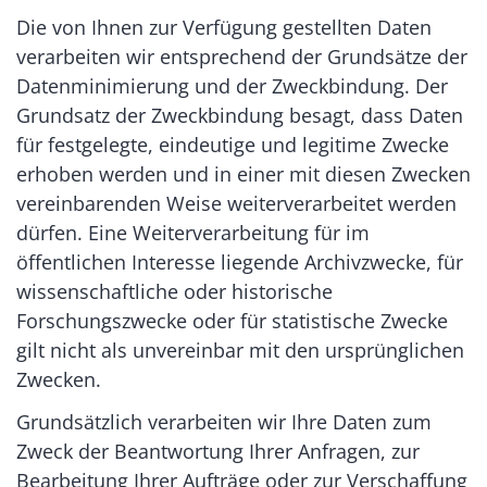
Die von Ihnen zur Verfügung gestellten Daten
verarbeiten wir entsprechend der Grundsätze der
Datenminimierung und der Zweckbindung. Der
Grundsatz der Zweckbindung besagt, dass Daten
für festgelegte, eindeutige und legitime Zwecke
erhoben werden und in einer mit diesen Zwecken
vereinbarenden Weise weiterverarbeitet werden
dürfen. Eine Weiterverarbeitung für im
öffentlichen Interesse liegende Archivzwecke, für
wissenschaftliche oder historische
Forschungszwecke oder für statistische Zwecke
gilt nicht als unvereinbar mit den ursprünglichen
Zwecken.
Grundsätzlich verarbeiten wir Ihre Daten zum
Zweck der Beantwortung Ihrer Anfragen, zur
Bearbeitung Ihrer Aufträge oder zur Verschaffung