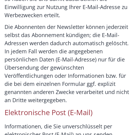
Einwilligung zur Nutzung Ihrer E-Mail-Adresse zu
Werbezwecken erteilt.
Die Abonnenten der Newsletter können jederzeit
selbst das Abonnement kündigen; die E-Mail-
Adressen werden dadurch automatisch gelöscht.
In jedem Fall werden die angegebenen
persönlichen Daten (E-Mail-Adresse) nur für die
Übersendung der gewünschten
Veröffentlichungen oder Informationen bzw. für
die bei dem einzelnen Formular ggf. explizit
genannten anderen Zwecke verarbeitet und nicht
an Dritte weitergegeben.
Elektronische Post (E-Mail)
Informationen, die Sie unverschlüsselt per
elektronischer Post (E-Mail) an uns senden,