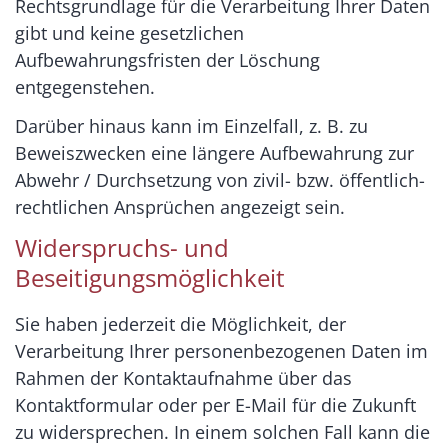
Rechtsgrundlage für die Verarbeitung Ihrer Daten
gibt und keine gesetzlichen
Aufbewahrungsfristen der Löschung
entgegenstehen.
Darüber hinaus kann im Einzelfall, z. B. zu
Beweiszwecken eine längere Aufbewahrung zur
Abwehr / Durchsetzung von zivil- bzw. öffentlich-
rechtlichen Ansprüchen angezeigt sein.
Widerspruchs- und
Beseitigungsmöglichkeit
Sie haben jederzeit die Möglichkeit, der
Verarbeitung Ihrer personenbezogenen Daten im
Rahmen der Kontaktaufnahme über das
Kontaktformular oder per E-Mail für die Zukunft
zu widersprechen. In einem solchen Fall kann die