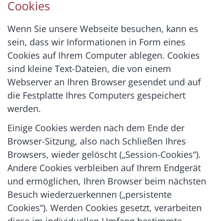
Cookies
Wenn Sie unsere Webseite besuchen, kann es
sein, dass wir Informationen in Form eines
Cookies auf Ihrem Computer ablegen. Cookies
sind kleine Text-Dateien, die von einem
Webserver an Ihren Browser gesendet und auf
die Festplatte Ihres Computers gespeichert
werden.
Einige Cookies werden nach dem Ende der
Browser-Sitzung, also nach Schließen Ihres
Browsers, wieder gelöscht („Session-Cookies“).
Andere Cookies verbleiben auf Ihrem Endgerät
und ermöglichen, Ihren Browser beim nächsten
Besuch wiederzuerkennen („persistente
Cookies“). Werden Cookies gesetzt, verarbeiten
diese im individuellen Umfang bestimmte