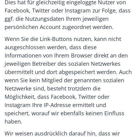
Dies hat für gleichzeitig eingeloggte Nutzer von
Facebook, Twitter oder Instagram zur Folge, dass
ggf. die Nutzungsdaten Ihrem jeweiligen
persönlichen Account zugeordnet werden.
Wenn Sie die Link-Buttons nutzen, kann nicht
ausgeschlossen werden, dass diese
Informationen von Ihrem Browser direkt an den
jeweiligen Betreiber des sozialen Netzwerkes
übermittelt und dort abgespeichert werden. Auch
wenn Sie kein Mitglied der genannten sozialen
Netzwerke sind, besteht trotzdem die
Möglichkeit, dass Facebook, Twitter oder
Instagram Ihre IP-Adresse ermittelt und
speichert, worauf wir ebenfalls keinen Einfluss
haben.
Wir weisen ausdrücklich darauf hin, dass wir