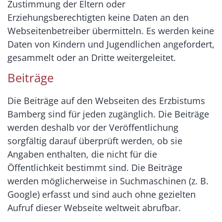
Zustimmung der Eltern oder
Erziehungsberechtigten keine Daten an den
Webseitenbetreiber übermitteln. Es werden keine
Daten von Kindern und Jugendlichen angefordert,
gesammelt oder an Dritte weitergeleitet.
Beiträge
Die Beiträge auf den Webseiten des Erzbistums
Bamberg sind für jeden zugänglich. Die Beiträge
werden deshalb vor der Veröffentlichung
sorgfältig darauf überprüft werden, ob sie
Angaben enthalten, die nicht für die
Öffentlichkeit bestimmt sind. Die Beiträge
werden möglicherweise in Suchmaschinen (z. B.
Google) erfasst und sind auch ohne gezielten
Aufruf dieser Webseite weltweit abrufbar.