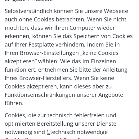
Selbstverständlich können Sie unsere Webseite
auch ohne Cookies betrachten. Wenn Sie nicht
möchten, dass wir Ihren Computer wieder
erkennen, können Sie das Speichern von Cookies
auf Ihrer Festplatte verhindern, indem Sie in
Ihren Browser-Einstellungen „keine Cookies
akzeptieren” wählen. Wie das im Einzelnen
funktioniert, entnehmen Sie bitte der Anleitung
Ihres Browser-Herstellers. Wenn Sie keine
Cookies akzeptieren, kann dieses aber zu
Funktionseinschränkungen unserer Angebote
führen.
Cookies, die zur technisch fehlerfreien und
optimierten Bereitstellung unserer Dienste
notwendig sind („technisch notwendige