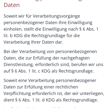
Daten
Soweit wir für Verarbeitungsvorgänge
personenbezogener Daten Ihre Einwilligung
einholen, stellt die Einwilligung nach § 6 Abs. 1
lit. b KDG die Rechtsgrundlage für die
Verarbeitung Ihrer Daten dar.
Bei der Verarbeitung von personenbezogenen
Daten, die zur Erfüllung der nachgefragten
Dienstleistung, erforderlich sind, berufen wir uns
auf § 6 Abs. 1 lit. c KDG als Rechtsgrundlage.
Soweit eine Verarbeitung personenbezogener
Daten zur Erfüllung einer rechtlichen
Verpflichtung erforderlich ist, der wir unterliegen,
dient § 6 Abs. 1 lit. d KDG als Rechtsgrundlage.