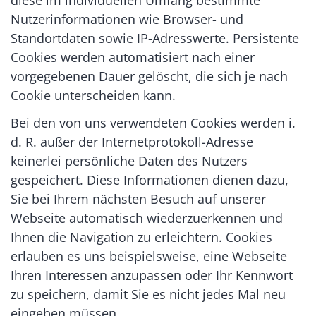
Nutzerinformationen wie Browser- und
Standortdaten sowie IP-Adresswerte. Persistente
Cookies werden automatisiert nach einer
vorgegebenen Dauer gelöscht, die sich je nach
Cookie unterscheiden kann.
Bei den von uns verwendeten Cookies werden i.
d. R. außer der Internetprotokoll-Adresse
keinerlei persönliche Daten des Nutzers
gespeichert. Diese Informationen dienen dazu,
Sie bei Ihrem nächsten Besuch auf unserer
Webseite automatisch wiederzuerkennen und
Ihnen die Navigation zu erleichtern. Cookies
erlauben es uns beispielsweise, eine Webseite
Ihren Interessen anzupassen oder Ihr Kennwort
zu speichern, damit Sie es nicht jedes Mal neu
eingeben müssen.