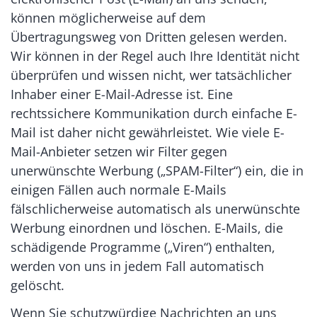
können möglicherweise auf dem
Übertragungsweg von Dritten gelesen werden.
Wir können in der Regel auch Ihre Identität nicht
überprüfen und wissen nicht, wer tatsächlicher
Inhaber einer E-Mail-Adresse ist. Eine
rechtssichere Kommunikation durch einfache E-
Mail ist daher nicht gewährleistet. Wie viele E-
Mail-Anbieter setzen wir Filter gegen
unerwünschte Werbung („SPAM-Filter“) ein, die in
einigen Fällen auch normale E-Mails
fälschlicherweise automatisch als unerwünschte
Werbung einordnen und löschen. E-Mails, die
schädigende Programme („Viren“) enthalten,
werden von uns in jedem Fall automatisch
gelöscht.
Wenn Sie schutzwürdige Nachrichten an uns