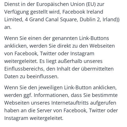
Dienst in der Europäischen Union (EU) zur
Verfügung gestellt wird, Facebook Ireland
Limited, 4 Grand Canal Square, Dublin 2, Irland))
an.
Wenn Sie einen der genannten Link-Buttons
anklicken, werden Sie direkt zu den Webseiten
von Facebook, Twitter oder Instagram
weitergeleitet. Es liegt außerhalb unseres
Einflussbereichs, den Inhalt der übermittelten
Daten zu beeinflussen.
Wenn Sie den jeweiligen Link-Button anklicken,
werden ggf. Informationen, dass Sie bestimmte
Webseiten unseres Internetauftritts aufgerufen
haben an die Server von Facebook, Twitter oder
Instagram weitergeleitet.