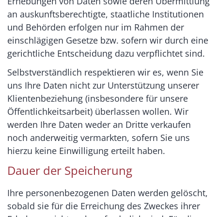
Erhebungen von Daten sowie deren Übermittlung
an auskunftsberechtigte, staatliche Institutionen
und Behörden erfolgen nur im Rahmen der
einschlägigen Gesetze bzw. sofern wir durch eine
gerichtliche Entscheidung dazu verpflichtet sind.
Selbstverständlich respektieren wir es, wenn Sie
uns Ihre Daten nicht zur Unterstützung unserer
Klientenbeziehung (insbesondere für unsere
Öffentlichkeitsarbeit) überlassen wollen. Wir
werden Ihre Daten weder an Dritte verkaufen
noch anderweitig vermarkten, sofern Sie uns
hierzu keine Einwilligung erteilt haben.
Dauer der Speicherung
Ihre personenbezogenen Daten werden gelöscht,
sobald sie für die Erreichung des Zweckes ihrer