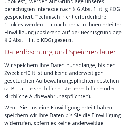
Cookies“), werden auf Grundlage unseres
berechtigten Interesse nach § 6 Abs. 1 lit. g KDG
gespeichert. Technisch nicht erforderliche
Cookies werden nur nach der von Ihnen erteilten
Einwilligung (basierend auf der Rechtsgrundlage
§ 6 Abs. 1 lit. b KDG) gesetzt.
Datenlöschung und Speicherdauer
Wir speichern Ihre Daten nur solange, bis der
Zweck erfüllt ist und keine anderweitigen
gesetzlichen Aufbewahrungspflichten bestehen
(z. B. handelsrechtliche, steuerrechtliche oder
kirchliche Aufbewahrungspflichten).
Wenn Sie uns eine Einwilligung erteilt haben,
speichern wir Ihre Daten bis Sie die Einwilligung
widerrufen, sofern es keine anderweitige