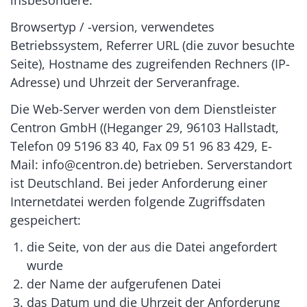
Browsertyp / -version, verwendetes
Betriebssystem, Referrer URL (die zuvor besuchte
Seite), Hostname des zugreifenden Rechners (IP-
Adresse) und Uhrzeit der Serveranfrage.
Die Web-Server werden von dem Dienstleister
Centron GmbH ((Heganger 29, 96103 Hallstadt,
Telefon 09 5196 83 40, Fax 09 51 96 83 429, E-
Mail: info@centron.de) betrieben. Serverstandort
ist Deutschland. Bei jeder Anforderung einer
Internetdatei werden folgende Zugriffsdaten
gespeichert:
die Seite, von der aus die Datei angefordert
wurde
der Name der aufgerufenen Datei
das Datum und die Uhrzeit der Anforderung