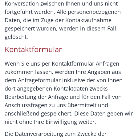
Konversation zwischen Ihnen und uns nicht
fortgeführt werden. Alle personenbezogenen
Daten, die im Zuge der Kontaktaufnahme
gespeichert wurden, werden in diesem Fall
gelöscht.
Kontaktformular
Wenn Sie uns per Kontaktformular Anfragen
zukommen lassen, werden Ihre Angaben aus
dem Anfrageformular inklusive der von Ihnen
dort angegebenen Kontaktdaten zwecks
Bearbeitung der Anfrage und für den Fall von
Anschlussfragen zu uns übermittelt und
anschließend gespeichert. Diese Daten geben wir
nicht ohne Ihre Einwilligung weiter.
Die Datenverarbeitung zum Zwecke der