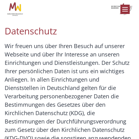
Zum Inhalt springen
Datenschutz
Wir freuen uns über Ihren Besuch auf unserer
Webseite und über Ihr Interesse an unseren
Einrichtungen und Dienstleistungen. Der Schutz
Ihrer persönlichen Daten ist uns ein wichtiges
Anliegen. In allen Einrichtungen und
Dienststellen in Deutschland gelten für die
Verarbeitung personenbezogener Daten die
Bestimmungen des Gesetzes über den
Kirchlichen Datenschutz (KDG), die
Bestimmungen der Durchführungsverordnung
zum Gesetz über den Kirchlichen Datenschutz
(KDG-DVO) sowie die sonstigen anzuwendenden