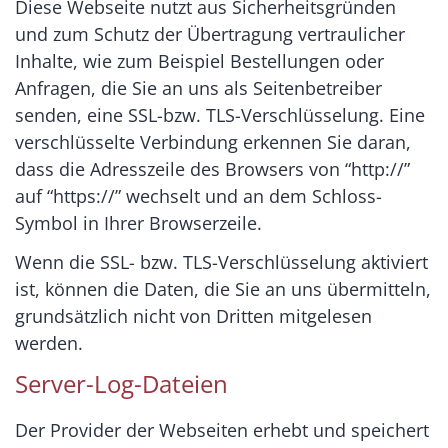
Diese Webseite nutzt aus Sicherheitsgründen
und zum Schutz der Übertragung vertraulicher
Inhalte, wie zum Beispiel Bestellungen oder
Anfragen, die Sie an uns als Seitenbetreiber
senden, eine SSL-bzw. TLS-Verschlüsselung. Eine
verschlüsselte Verbindung erkennen Sie daran,
dass die Adresszeile des Browsers von “http://”
auf “https://” wechselt und an dem Schloss-
Symbol in Ihrer Browserzeile.
Wenn die SSL- bzw. TLS-Verschlüsselung aktiviert
ist, können die Daten, die Sie an uns übermitteln,
grundsätzlich nicht von Dritten mitgelesen
werden.
Server-Log-Dateien
Der Provider der Webseiten erhebt und speichert