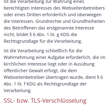
Ist die Verarbeitung zur Wahrung eines
berechtigten Interesses des Webseitenbetreibers
oder eines Dritten erforderlich und überwiegen
die Interessen, Grundrechte und Grundfreiheiten
des Betroffenen das erstgenannte Interesse
nicht, bildet § 6 Abs. 1 lit. g KDG die
Rechtsgrundlage für die Verarbeitung.
Ist die Verarbeitung schließlich für die
Wahrnehmung einer Aufgabe erforderlich, die im
kirchlichen Interesse liegt oder in Ausübung
öffentlicher Gewalt erfolgt, die dem
Webseitenbetreiber übertragen wurde, dient § 6
Abs. 1 lit. f KDG als Rechtsgrundlage der
Verarbeitung.
SSL- bzw. TLS-Verschlüsselung