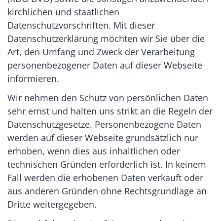
kirchlichen und staatlichen
Datenschutzvorschriften. Mit dieser
Datenschutzerklärung möchten wir Sie über die
Art, den Umfang und Zweck der Verarbeitung
personenbezogener Daten auf dieser Webseite
informieren.
Wir nehmen den Schutz von persönlichen Daten
sehr ernst und halten uns strikt an die Regeln der
Datenschutzgesetze. Personenbezogene Daten
werden auf dieser Webseite grundsätzlich nur
erhoben, wenn dies aus inhaltlichen oder
technischen Gründen erforderlich ist. In keinem
Fall werden die erhobenen Daten verkauft oder
aus anderen Gründen ohne Rechtsgrundlage an
Dritte weitergegeben.