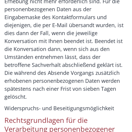
Erhebung nicht mehr erforderlich sind. Für die
personenbezogenen Daten aus der
Eingabemaske des Kontaktformulars und
diejenigen, die per E-Mail übersandt wurden, ist
dies dann der Fall, wenn die jeweilige
Konversation mit Ihnen beendet ist. Beendet ist
die Konversation dann, wenn sich aus den
Umständen entnehmen lässt, dass der
betroffene Sachverhalt abschließend geklärt ist.
Die während des Absende Vorgangs zusätzlich
erhobenen personenbezogenen Daten werden
spätestens nach einer Frist von sieben Tagen
gelöscht.
Widerspruchs- und Beseitigungsmöglichkeit
Rechtsgrundlagen für die
Verarbeitung personenbezogener