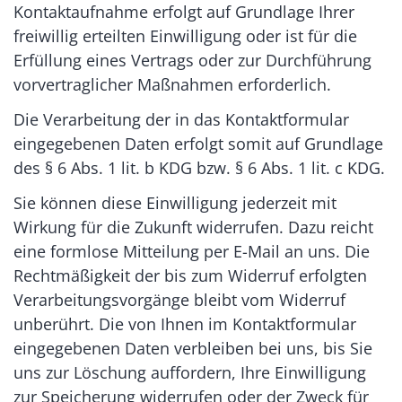
Kontaktaufnahme erfolgt auf Grundlage Ihrer
freiwillig erteilten Einwilligung oder ist für die
Erfüllung eines Vertrags oder zur Durchführung
vorvertraglicher Maßnahmen erforderlich.
Die Verarbeitung der in das Kontaktformular
eingegebenen Daten erfolgt somit auf Grundlage
des § 6 Abs. 1 lit. b KDG bzw. § 6 Abs. 1 lit. c KDG.
Sie können diese Einwilligung jederzeit mit
Wirkung für die Zukunft widerrufen. Dazu reicht
eine formlose Mitteilung per E-Mail an uns. Die
Rechtmäßigkeit der bis zum Widerruf erfolgten
Verarbeitungsvorgänge bleibt vom Widerruf
unberührt. Die von Ihnen im Kontaktformular
eingegebenen Daten verbleiben bei uns, bis Sie
uns zur Löschung auffordern, Ihre Einwilligung
zur Speicherung widerrufen oder der Zweck für