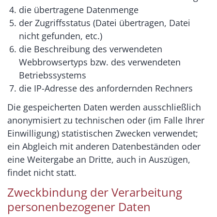
die übertragene Datenmenge
der Zugriffsstatus (Datei übertragen, Datei
nicht gefunden, etc.)
die Beschreibung des verwendeten
Webbrowsertyps bzw. des verwendeten
Betriebssystems
die IP-Adresse des anfordernden Rechners
Die gespeicherten Daten werden ausschließlich
anonymisiert zu technischen oder (im Falle Ihrer
Einwilligung) statistischen Zwecken verwendet;
ein Abgleich mit anderen Datenbeständen oder
eine Weitergabe an Dritte, auch in Auszügen,
findet nicht statt.
Zweckbindung der Verarbeitung
personenbezogener Daten