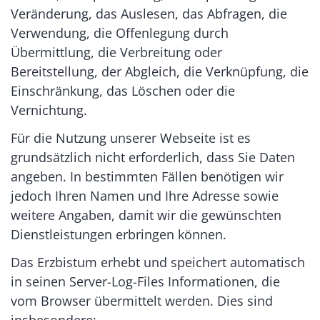
Veränderung, das Auslesen, das Abfragen, die
Verwendung, die Offenlegung durch
Übermittlung, die Verbreitung oder
Bereitstellung, der Abgleich, die Verknüpfung, die
Einschränkung, das Löschen oder die
Vernichtung.
Für die Nutzung unserer Webseite ist es
grundsätzlich nicht erforderlich, dass Sie Daten
angeben. In bestimmten Fällen benötigen wir
jedoch Ihren Namen und Ihre Adresse sowie
weitere Angaben, damit wir die gewünschten
Dienstleistungen erbringen können.
Das Erzbistum erhebt und speichert automatisch
in seinen Server-Log-Files Informationen, die
vom Browser übermittelt werden. Dies sind
insbesondere: