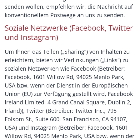
senden wollen, empfehlen wir, die Nachricht auf
konventionellem Postwege an uns zu senden.
Soziale Netzwerke (Facebook, Twitter
und Instagram)
Um Ihnen das Teilen („Sharing“) von Inhalten zu
erleichtern, bieten wir Verlinkungen („Links“) zu
sozialen Netzwerken wie Facebook (Betreiber:
Facebook, 1601 Willow Rd, 94025 Menlo Park,
USA bzw. wenn der Dienst in der Europäischen
Union (EU) zur Verfügung gestellt wird, Facebook
Ireland Limited, 4 Grand Canal Square, Dublin 2,
Irland)), Twitter (Betreiber: Twitter Inc., 795
Folsom St., Suite 600, San Francisco, CA 94107,
USA) und Instagram (Betreiber: Facebook, 1601
Willow Rd, 94025 Menlo Park, USA bzw. wenn der