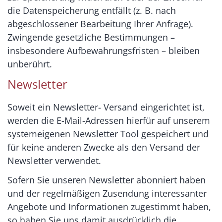
die Datenspeicherung entfällt (z. B. nach
abgeschlossener Bearbeitung Ihrer Anfrage).
Zwingende gesetzliche Bestimmungen –
insbesondere Aufbewahrungsfristen – bleiben
unberührt.
Newsletter
Soweit ein Newsletter- Versand eingerichtet ist,
werden die E-Mail-Adressen hierfür auf unserem
systemeigenen Newsletter Tool gespeichert und
für keine anderen Zwecke als den Versand der
Newsletter verwendet.
Sofern Sie unseren Newsletter abonniert haben
und der regelmäßigen Zusendung interessanter
Angebote und Informationen zugestimmt haben,
so haben Sie uns damit ausdrücklich die