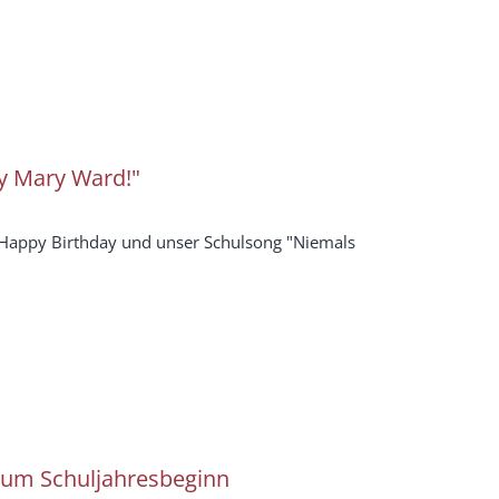
y Mary Ward!"
Happy Birthday und unser Schulsong "Niemals
zum Schuljahresbeginn