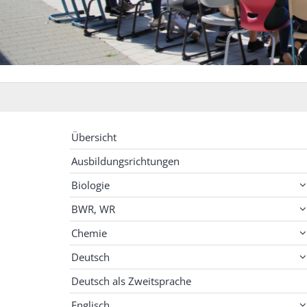
Übersicht
Ausbildungsrichtungen
Biologie
BWR, WR
Chemie
Deutsch
Deutsch als Zweitsprache
Englisch