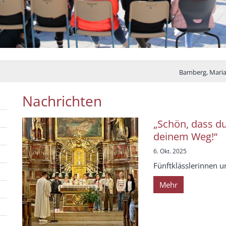
Bamberg, Maria
Nachrichten
„Schön, dass du 
deinem Weg!“
6. Okt. 2025
Fünftklässlerinnen 
Mehr