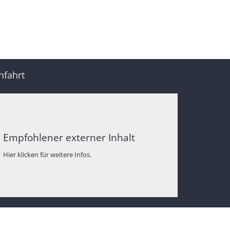
nfahrt
Empfohlener externer Inhalt
Hier klicken für weitere Infos.