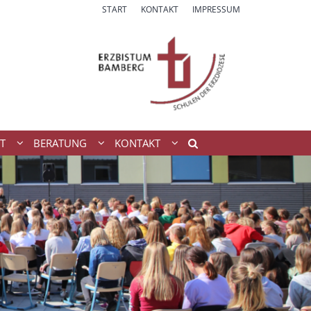
START
KONTAKT
IMPRESSUM
T
BERATUNG
KONTAKT