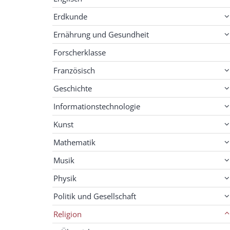
Erdkunde
Ernährung und Gesundheit
Forscherklasse
Französisch
Geschichte
Informationstechnologie
Kunst
Mathematik
Musik
Physik
Politik und Gesellschaft
Religion