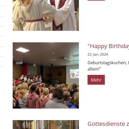
"Happy Birthda
22. Jan. 2024
Geburtstagskuchen, 
allein!"
Mehr
Gottesdienste 