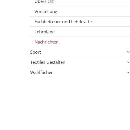
Übersicht
Vorstellung
Fachbetreuer und Lehrkräfte
Lehrpläne
Nachrichten
Sport
Textiles Gestalten
Wahlfächer