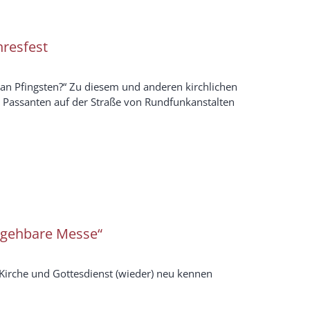
hresfest
 an Pfingsten?“ Zu diesem und anderen kirchlichen
 Passanten auf der Straße von Rundfunkanstalten
egehbare Messe“
Kirche und Gottesdienst (wieder) neu kennen