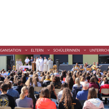
GANISATION
ELTERN
SCHÜLERINNEN
UNTERRICH