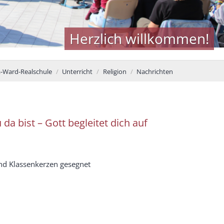
Herzlich willkommen!
-Ward-Realschule
Unterricht
Religion
Nachrichten
da bist – Gott begleitet dich auf
und Klassenkerzen gesegnet