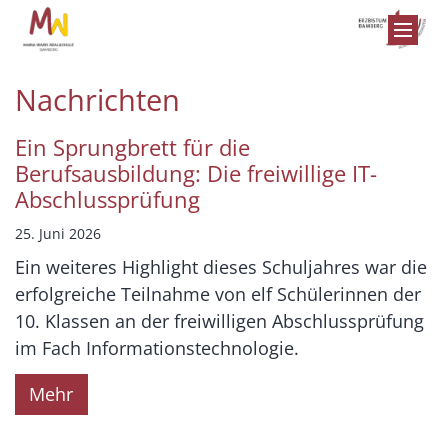
Zum Inhalt springen
Nachrichten
Ein Sprungbrett für die
Berufsausbildung: Die freiwillige IT-
Abschlussprüfung
25. Juni 2026
Ein weiteres Highlight dieses Schuljahres war die
erfolgreiche Teilnahme von elf Schülerinnen der
10. Klassen an der freiwilligen Abschlussprüfung
im Fach Informationstechnologie.
Mehr