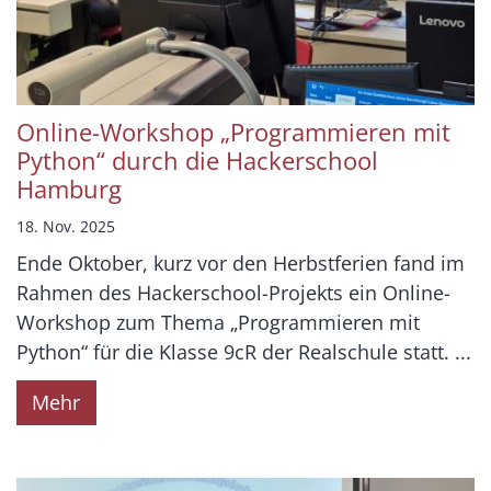
Online-Workshop „Programmieren mit
Python“ durch die Hackerschool
Hamburg
18. Nov. 2025
Ende Oktober, kurz vor den Herbstferien fand im
Rahmen des Hackerschool-Projekts ein Online-
Workshop zum Thema „Programmieren mit
Python“ für die Klasse 9cR der Realschule statt. ...
Mehr