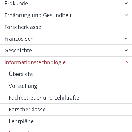
Erdkunde
Ernährung und Gesundheit
Forscherklasse
Französisch
Geschichte
Informationstechnologie
Übersicht
Vorstellung
Fachbetreuer und Lehrkräfte
Forscherklasse
Lehrpläne