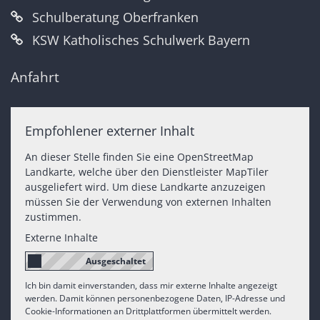
Schulberatung Oberfranken
KSW Katholisches Schulwerk Bayern
Anfahrt
Empfohlener externer Inhalt
An dieser Stelle finden Sie eine OpenStreetMap
Landkarte, welche über den Dienstleister MapTiler
ausgeliefert wird. Um diese Landkarte anzuzeigen
müssen Sie der Verwendung von externen Inhalten
zustimmen.
Externe Inhalte
Ich bin damit einverstanden, dass mir externe Inhalte angezeigt
werden. Damit können personenbezogene Daten, IP-Adresse und
Cookie-Informationen an Drittplattformen übermittelt werden.