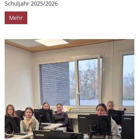
Schuljahr 2025/2026
Mehr