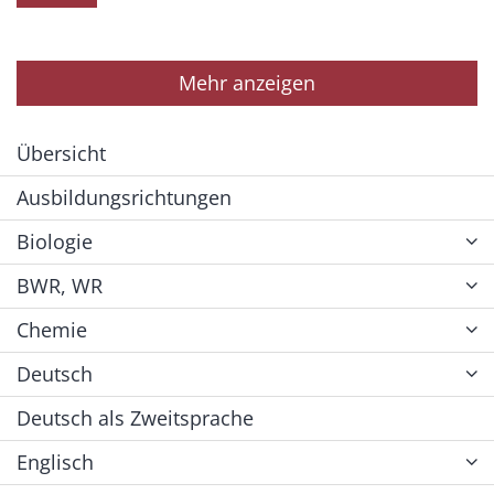
Mehr anzeigen
Übersicht
Ausbildungsrichtungen
Biologie
BWR, WR
Chemie
Deutsch
Deutsch als Zweitsprache
Englisch