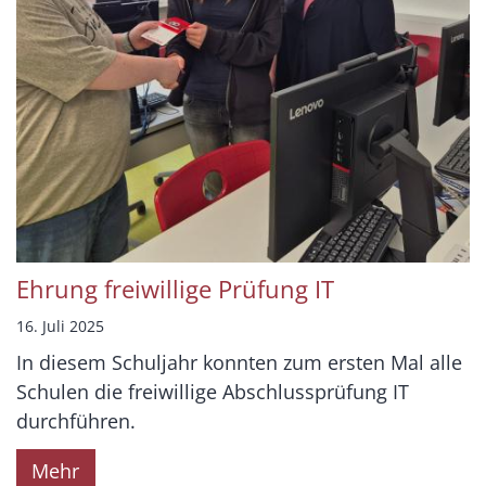
Ehrung freiwillige Prüfung IT
16. Juli 2025
In diesem Schuljahr konnten zum ersten Mal alle
Schulen die freiwillige Abschlussprüfung IT
durchführen.
Mehr