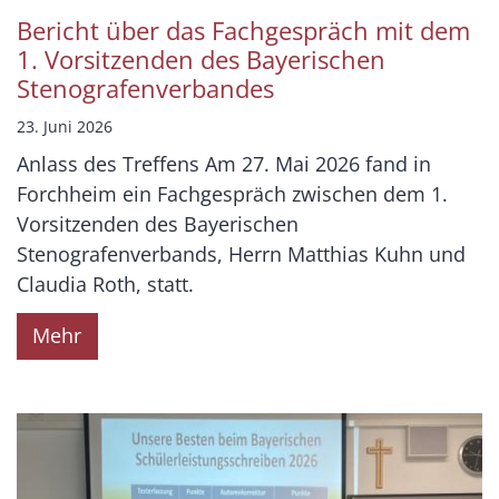
Bericht über das Fachgespräch mit dem
1. Vorsitzenden des Bayerischen
Stenografenverbandes
23. Juni 2026
Anlass des Treffens Am 27. Mai 2026 fand in
Forchheim ein Fachgespräch zwischen dem 1.
Vorsitzenden des Bayerischen
Stenografenverbands, Herrn Matthias Kuhn und
Claudia Roth, statt.
Mehr