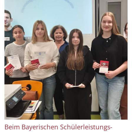
Beim Bayerischen Schülerleistungs-