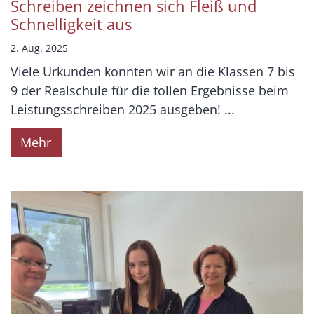
Schreiben zeichnen sich Fleiß und
Schnelligkeit aus
2. Aug. 2025
Viele Urkunden konnten wir an die Klassen 7 bis
9 der Realschule für die tollen Ergebnisse beim
Leistungsschreiben 2025 ausgeben! ...
Mehr