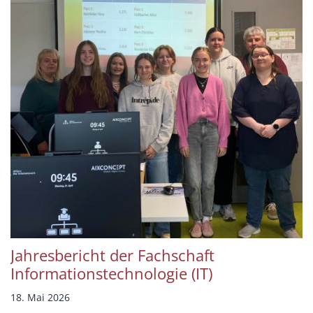
Jahresbericht der Fachschaft
Informationstechnologie (IT)
18. Mai 2026