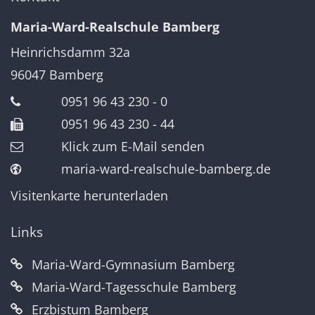
Maria-Ward-Realschule Bamberg
Heinrichsdamm 32a
96047
Bamberg
0951 96 43 230 - 0
0951 96 43 230 - 44
Klick zum E-Mail senden
maria-ward-realschule-bamberg.de
Visitenkarte herunterladen
Links
Maria-Ward-Gymnasium Bamberg
Maria-Ward-Tagesschule Bamberg
Erzbistum Bamberg