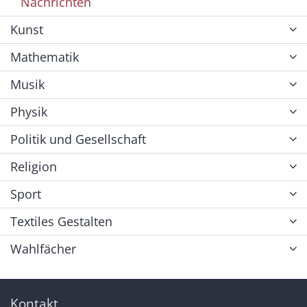
Nachrichten
Kunst
Mathematik
Musik
Physik
Politik und Gesellschaft
Religion
Sport
Textiles Gestalten
Wahlfächer
Kontakt