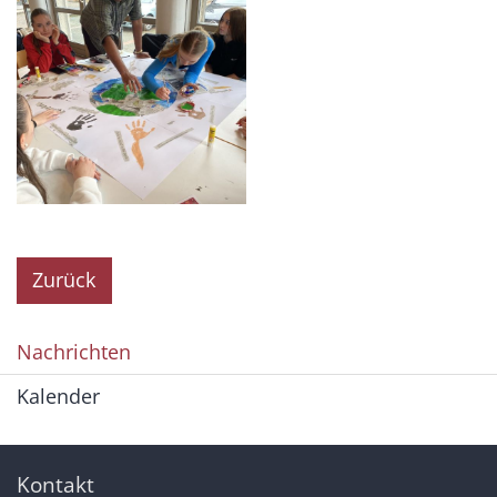
Zurück
Nachrichten
Kalender
Kontakt