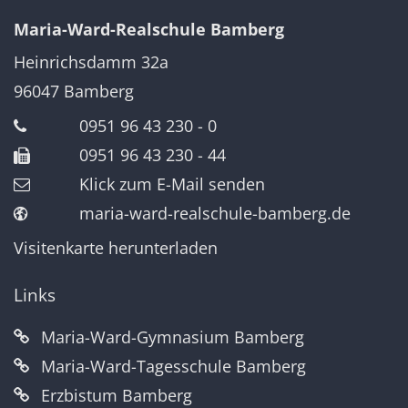
Maria-Ward-Realschule Bamberg
Heinrichsdamm 32a
96047
Bamberg
0951 96 43 230 - 0
0951 96 43 230 - 44
Klick zum E-Mail senden
maria-ward-realschule-bamberg.de
Visitenkarte herunterladen
Links
Maria-Ward-Gymnasium Bamberg
Maria-Ward-Tagesschule Bamberg
Erzbistum Bamberg