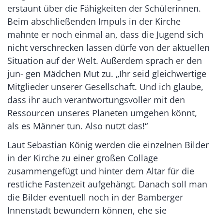
erstaunt über die Fähigkeiten der Schülerinnen.
Beim abschließenden Impuls in der Kirche
mahnte er noch einmal an, dass die Jugend sich
nicht verschrecken lassen dürfe von der aktuellen
Situation auf der Welt. Außerdem sprach er den
jun- gen Mädchen Mut zu. „Ihr seid gleichwertige
Mitglieder unserer Gesellschaft. Und ich glaube,
dass ihr auch verantwortungsvoller mit den
Ressourcen unseres Planeten umgehen könnt,
als es Männer tun. Also nutzt das!“
Laut Sebastian König werden die einzelnen Bilder
in der Kirche zu einer großen Collage
zusammengefügt und hinter dem Altar für die
restliche Fastenzeit aufgehängt. Danach soll man
die Bilder eventuell noch in der Bamberger
Innenstadt bewundern können, ehe sie