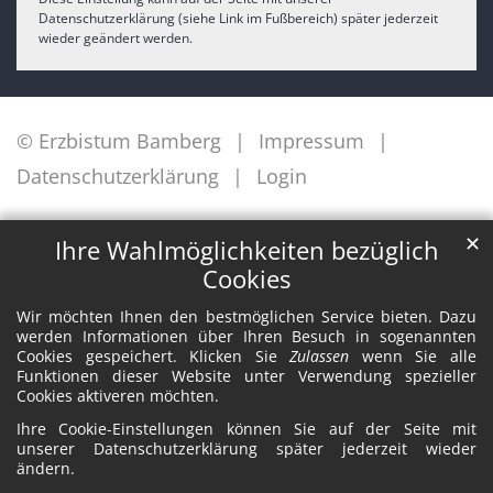
Datenschutzerklärung (siehe Link im Fußbereich) später jederzeit
wieder geändert werden.
© Erzbistum Bamberg
Impressum
Datenschutzerklärung
Login
✕
Ihre Wahlmöglichkeiten bezüglich
Cookies
Wir möchten Ihnen den bestmöglichen Service bieten. Dazu
werden Informationen über Ihren Besuch in sogenannten
Cookies gespeichert. Klicken Sie
Zulassen
wenn Sie alle
Funktionen dieser Website unter Verwendung spezieller
Cookies aktiveren möchten.
Ihre Cookie-Einstellungen können Sie auf der Seite mit
unserer Datenschutzerklärung später jederzeit wieder
ändern.