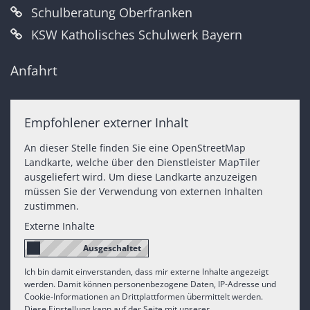
Schulberatung Oberfranken
KSW Katholisches Schulwerk Bayern
Anfahrt
Empfohlener externer Inhalt
An dieser Stelle finden Sie eine OpenStreetMap
Landkarte, welche über den Dienstleister MapTiler
ausgeliefert wird. Um diese Landkarte anzuzeigen
müssen Sie der Verwendung von externen Inhalten
zustimmen.
Externe Inhalte
Ich bin damit einverstanden, dass mir externe Inhalte angezeigt
werden. Damit können personenbezogene Daten, IP-Adresse und
Cookie-Informationen an Drittplattformen übermittelt werden.
Diese Einstellung kann auf der Seite mit unserer