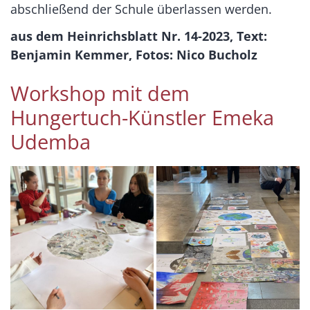
abschließend der Schule überlassen werden.
aus dem Heinrichsblatt Nr. 14-2023, Text:
Benjamin Kemmer, Fotos: Nico Bucholz
Workshop mit dem
Hungertuch-Künstler Emeka
Udemba