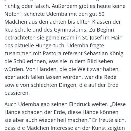
richtig oder falsch. Außerdem gibt es heute keine
Noten“, scherzte Udemba mit den gut 50
Mädchen aus den achten bis elften Klassen der
Realschule und des Gymnasiums. Zu Beginn
betrachteten sie gemeinsam in St. Josef im Hain
das aktuelle Hungertuch. Udemba fragte
zusammen mit Pastoralreferent Sebastian König
die Schülerinnen, was sie in dem Bild sehen
würden. Von Händen, die die Welt zwar halten,
aber auch fallen lassen würden, war die Rede
sowie von schlechten Dingen, die auf der Erde
passieren.
Auch Udemba gab seinen Eindruck weiter. „Diese
Hände schaden der Erde, diese Hände können
sie aber auch wieder heil machen.“ Er freute sich,
dass die Mädchen Interesse an der Kunst zeigten