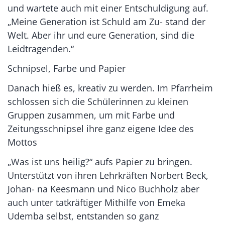
und wartete auch mit einer Entschuldigung auf.
„Meine Generation ist Schuld am Zu- stand der
Welt. Aber ihr und eure Generation, sind die
Leidtragenden.“
Schnipsel, Farbe und Papier
Danach hieß es, kreativ zu werden. Im Pfarrheim
schlossen sich die Schülerinnen zu kleinen
Gruppen zusammen, um mit Farbe und
Zeitungsschnipsel ihre ganz eigene Idee des
Mottos
„Was ist uns heilig?“ aufs Papier zu bringen.
Unterstützt von ihren Lehrkräften Norbert Beck,
Johan- na Keesmann und Nico Buchholz aber
auch unter tatkräftiger Mithilfe von Emeka
Udemba selbst, entstanden so ganz