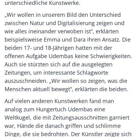
unterschiedliche Kunstwerke.
„Wir wollen in unserem Bild den Unterschied
zwischen Natur und Digitalisierung zeigen und
wie alles ineinander verwoben ist“, erklärten
beispielsweise Emma und Dara ihren Ansatz. Die
beiden 17- und 18-Jährigen hatten mit der
offenen Aufgabe Udembas keine Schwierigkeiten.
Auch sie stürzten sich auf die ausgelegten
Zeitungen, um interessante Schlagworte
auszuschneiden. „Wir wollen so zeigen, was die
Menschen aktuell bewegt“, erklärten die beiden.
Auf vielen anderen Kunstwerken fand man
analog zum Hungertuch Udembas eine
Weltkugel, die mit Zeitungsausschnitten garniert
war, Hände die danach griffen und schlimme
Dinge, die sie bedrohten. Der Künstler zeigte sich