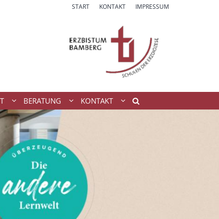
START
KONTAKT
IMPRESSUM
T
BERATUNG
KONTAKT