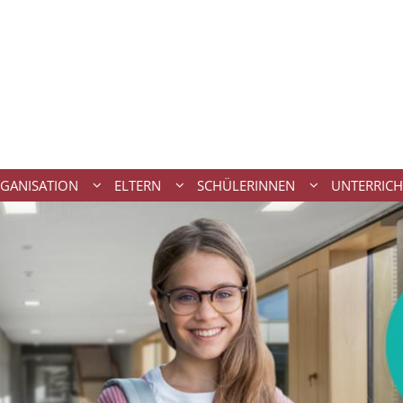
GANISATION
ELTERN
SCHÜLERINNEN
UNTERRICH