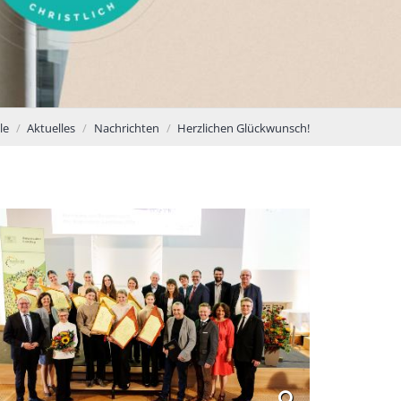
le
Aktuelles
Nachrichten
Herzlichen Glückwunsch!