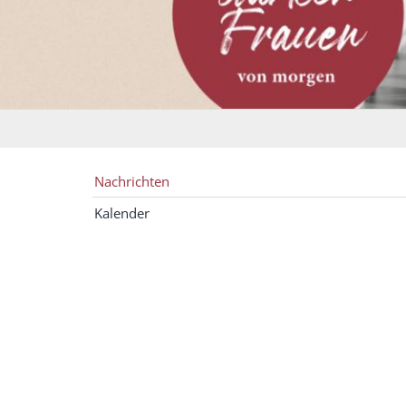
Nachrichten
Kalender