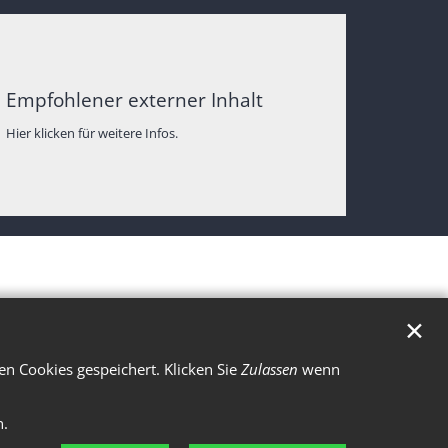
Empfohlener externer Inhalt
Hier klicken für weitere Infos.
✕
n Cookies gespeichert. Klicken Sie
Zulassen
wenn
n.