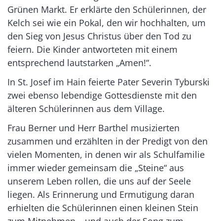
Grünen Markt. Er erklärte den Schülerinnen, der
Kelch sei wie ein Pokal, den wir hochhalten, um
den Sieg von Jesus Christus über den Tod zu
feiern. Die Kinder antworteten mit einem
entsprechend lautstarken „Amen!“.
In St. Josef im Hain feierte Pater Severin Tyburski
zwei ebenso lebendige Gottesdienste mit den
älteren Schülerinnen aus dem Village.
Frau Berner und Herr Barthel musizierten
zusammen und erzählten in der Predigt von den
vielen Momenten, in denen wir als Schulfamilie
immer wieder gemeinsam die „Steine“ aus
unserem Leben rollen, die uns auf der Seele
liegen. Als Erinnerung und Ermutigung daran
erhielten die Schülerinnen einen kleinen Stein