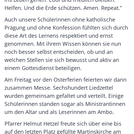
Helfen. Und die Erde schützen. Amen. Repeat.“
Auch unsere Schülerinnen ohne katholische
Prägung und ohne Konfession fühlten sich durch
diese Art des Lernens respektiert und ernst
genommen. Mit ihrem Wissen können sie nun
noch besser selbst entscheiden, ob und an
welchen Stellen sie sich bewusst und aktiv an
einem Gottesdienst beteiligen.
Am Freitag vor den Osterferien feierten wir dann
zusammen Messe. Sechshundert Liedzettel
wurden gemeinsam gefaltet und verteilt. Einige
Schülerinnen standen sogar als Ministrantinnen
um den Altar und als Leserinnen am Ambo.
Pfarrer Helmut Hetzel freute sich über eine bis
auf den letzten Platz gefüllte Martinskirche am