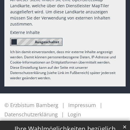
Landkarte, welche über den Dienstleister MapTiler
ausgeliefert wird. Um diese Landkarte anzuzeigen
müssen Sie der Verwendung von externen Inhalten
zustimmen.
Externe Inhalte
Ich bin damit einverstanden, dass mir externe Inhalte angezeigt
werden. Damit können personenbezogene Daten, IP-Adresse und
Cookie-Informationen an Drittplattformen übermittelt werden.
Diese Einstellung kann auf der Seite mit unserer
Datenschutzerklärung (siehe Link im Fußbereich) später jederzeit
wieder geändert werden.
© Erzbistum Bamberg
Impressum
Datenschutzerklärung
Login
✕
Ihre Wahlmöglichkeiten bezüglich