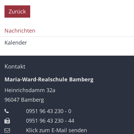
Zurück
Nachrichten
Kalender
Kontakt
Maria-Ward-Realschule Bamberg
Heinrichsdamm 32a
96047
Bamberg
0951 96 43 230 - 0
0951 96 43 230 - 44
Klick zum E-Mail senden