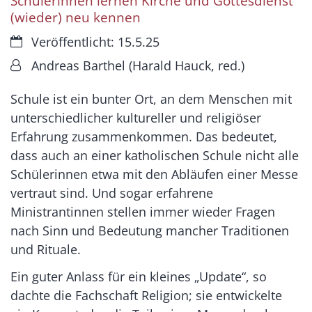
Schülerinnen lernen Kirche und Gottesdienst
(wieder) neu kennen
Datum:
Veröffentlicht: 15.5.25
Von:
Andreas Barthel (Harald Hauck, red.)
Schule ist ein bunter Ort, an dem Menschen mit
unterschiedlicher kultureller und religiöser
Erfahrung zusammenkommen. Das bedeutet,
dass auch an einer katholischen Schule nicht alle
Schülerinnen etwa mit den Abläufen einer Messe
vertraut sind. Und sogar erfahrene
Ministrantinnen stellen immer wieder Fragen
nach Sinn und Bedeutung mancher Traditionen
und Rituale.
Ein guter Anlass für ein kleines „Update“, so
dachte die Fachschaft Religion; sie entwickelte